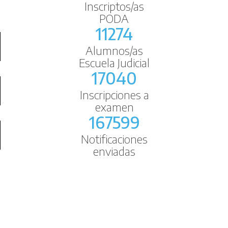
Inscriptos/as
PODA
11274
Alumnos/as
Escuela Judicial
17040
Inscripciones a
examen
167599
Notificaciones
enviadas