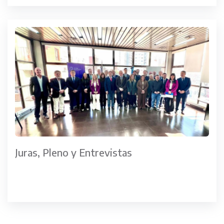
Juras, Pleno y Entrevistas