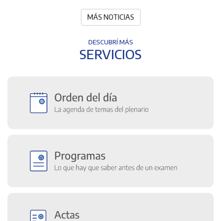
MÁS NOTICIAS
DESCUBRÍ MÁS
SERVICIOS