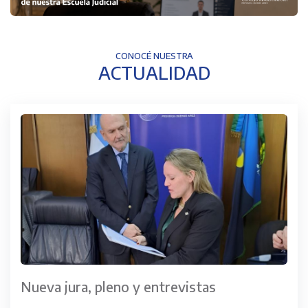
CONOCÉ NUESTRA
ACTUALIDAD
Nueva jura, pleno y entrevistas