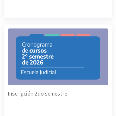
Inscripción 2do semestre