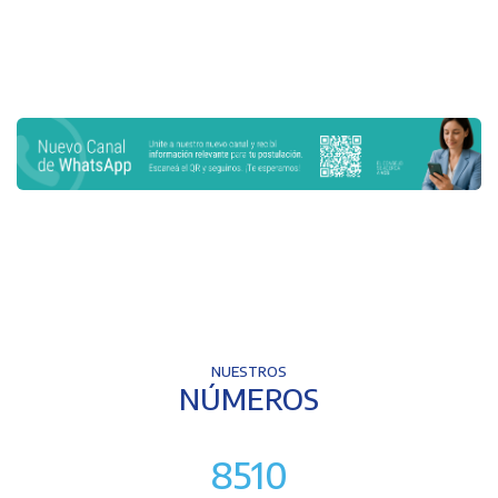
NUESTROS
NÚMEROS
8510