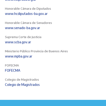
Honorable Cámara de Diputados
www.hcdiputados-ba.gov.ar
Honorable Cámara de Senadores
www.senado-ba.gov.ar
Suprema Corte de Justicia
www.scba.gov.ar
Ministerio Público Provincia de Buenos Aires
www.mpba.gov.ar
FOFECMA
FOFECMA
Colegio de Magistrados
Colegio de Magistrados