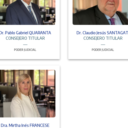
Dr. Pablo Gabriel QUARANTA
Dr. Claudio Jesús SANTAGAT
CONSEJERO TITULAR
CONSEJERO TITULAR
PODER JUDICIAL
PODER JUDICIAL
Dra. Mirtha Inés FRANCESE