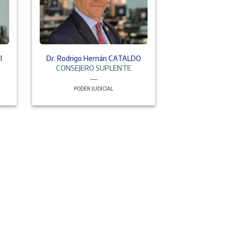
I
Dr. Rodrigo Hernán CATALDO
CONSEJERO SUPLENTE
PODER JUDICIAL