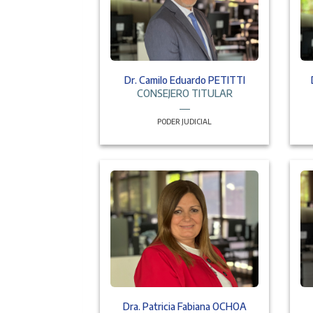
Dr. Camilo Eduardo PETITTI
CONSEJERO TITULAR
PODER JUDICIAL
Dra. Patricia Fabiana OCHOA