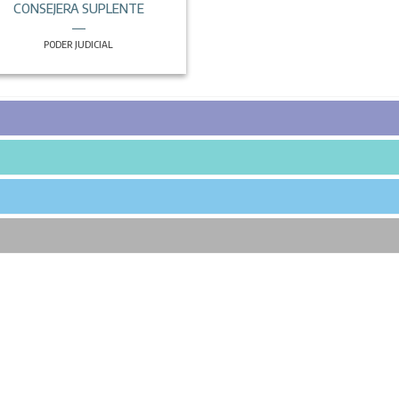
CONSEJERA SUPLENTE
PODER JUDICIAL