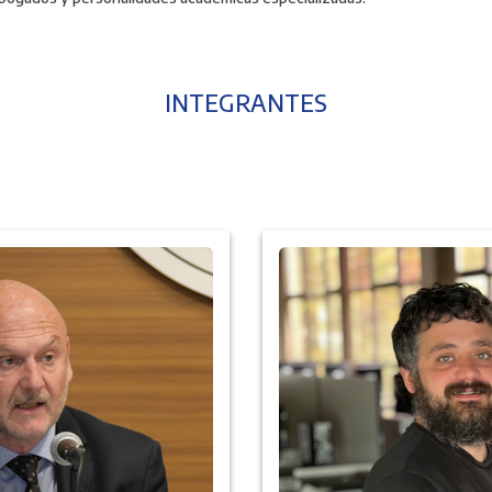
INTEGRANTES