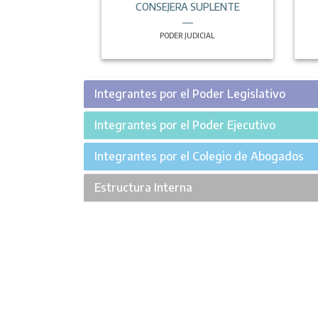
CONSEJERA SUPLENTE
PODER JUDICIAL
Integrantes por el Poder Legislativo
Integrantes por el Poder Ejecutivo
Integrantes por el Colegio de Abogados
Estructura Interna