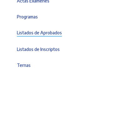
Actas Exámenes
Programas
Listados de Aprobados
Listados de Inscriptos
Ternas