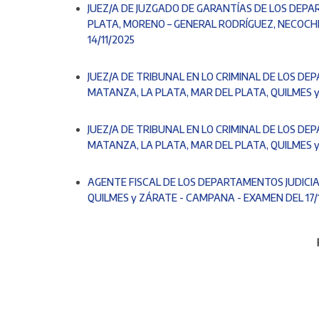
JUEZ/A DE JUZGADO DE GARANTÍAS DE LOS DEPA
PLATA, MORENO – GENERAL RODRÍGUEZ, NECOCH
14/11/2025
JUEZ/A DE TRIBUNAL EN LO CRIMINAL DE LOS DE
MATANZA, LA PLATA, MAR DEL PLATA, QUILMES 
JUEZ/A DE TRIBUNAL EN LO CRIMINAL DE LOS DE
MATANZA, LA PLATA, MAR DEL PLATA, QUILMES 
AGENTE FISCAL DE LOS DEPARTAMENTOS JUDICIA
QUILMES y ZÁRATE - CAMPANA - EXAMEN DEL 17/
Paginación