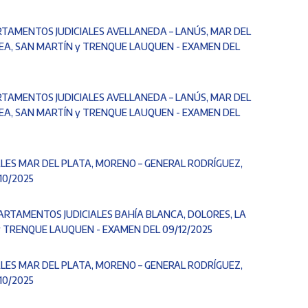
RTAMENTOS JUDICIALES AVELLANEDA – LANÚS, MAR DEL
EA, SAN MARTÍN y TRENQUE LAUQUEN - EXAMEN DEL
RTAMENTOS JUDICIALES AVELLANEDA – LANÚS, MAR DEL
EA, SAN MARTÍN y TRENQUE LAUQUEN - EXAMEN DEL
LES MAR DEL PLATA, MORENO – GENERAL RODRÍGUEZ,
10/2025
PARTAMENTOS JUDICIALES BAHÍA BLANCA, DOLORES, LA
y TRENQUE LAUQUEN - EXAMEN DEL 09/12/2025
LES MAR DEL PLATA, MORENO – GENERAL RODRÍGUEZ,
10/2025