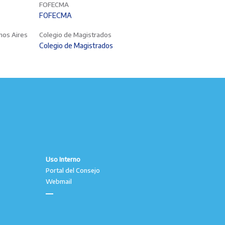
FOFECMA
FOFECMA
enos Aires
Colegio de Magistrados
Colegio de Magistrados
Uso Interno
Portal del Consejo
Webmail