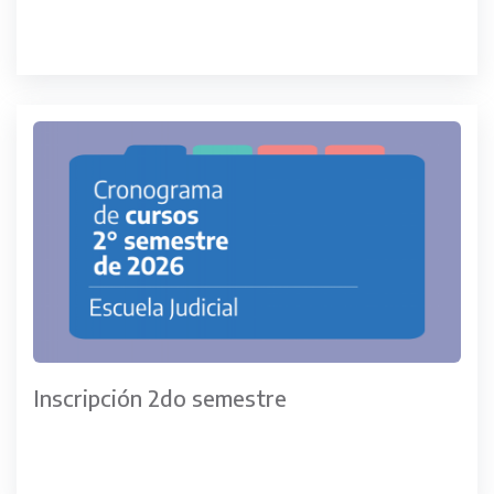
Inscripción 2do semestre