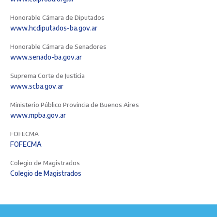
Honorable Cámara de Diputados
www.hcdiputados-ba.gov.ar
Honorable Cámara de Senadores
www.senado-ba.gov.ar
Suprema Corte de Justicia
www.scba.gov.ar
Ministerio Público Provincia de Buenos Aires
www.mpba.gov.ar
FOFECMA
FOFECMA
Colegio de Magistrados
Colegio de Magistrados