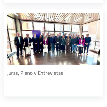
Juras, Pleno y Entrevistas