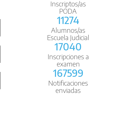
Inscriptos/as
PODA
11274
Alumnos/as
Escuela Judicial
17040
Inscripciones a
examen
167599
Notificaciones
enviadas