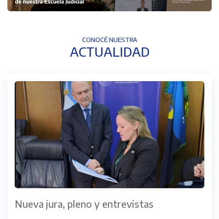
CONOCÉ NUESTRA
ACTUALIDAD
Nueva jura, pleno y entrevistas