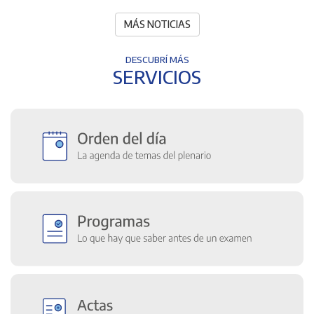
MÁS NOTICIAS
DESCUBRÍ MÁS
SERVICIOS