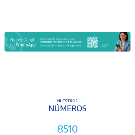
NUESTROS
NÚMEROS
8510