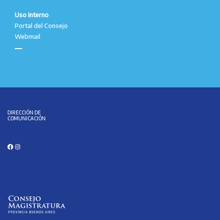
Uso Interno
Portal del Consejo
Webmail
DIRECCIÓN DE
COMUNICACIÓN