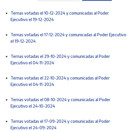
Ternas votadas el 10-12-2024 y comunicadas al Poder
Ejecutivo el 19-12-2024
Ternas votadas el 17-12-2024 y comunicadas al Poder Ejecutivo
el 19-12-2024
Ternas votadas el 29-10-2024 y comunicadas al Poder
Ejecutivo el 04-11-2024
Ternas votadas el 22-10-2024 y comunicadas al Poder
Ejecutivo el 04-11-2024
Ternas votadas el 08-10-2024 y comunicadas al Poder
Ejecutivo el 24-10-2024
Ternas votadas el 17-09-2024 y comunicadas al Poder
Ejecutivo el 24-09-2024