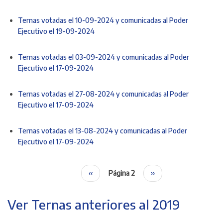
Ternas votadas el 10-09-2024 y comunicadas al Poder
Ejecutivo el 19-09-2024
Ternas votadas el 03-09-2024 y comunicadas al Poder
Ejecutivo el 17-09-2024
Ternas votadas el 27-08-2024 y comunicadas al Poder
Ejecutivo el 17-09-2024
Ternas votadas el 13-08-2024 y comunicadas al Poder
Ejecutivo el 17-09-2024
Página
‹‹
Página 2
Siguiente
››
Paginación
anterior
página
Ver Ternas anteriores al 2019