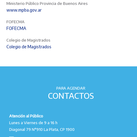
Ministerio Público Provincia de Buenos Aires
www.mpba.gov.ar
FOFECMA
FOFECMA
Colegio de Magistrados
Colegio de Magistrados
PARA AGENDAR
CONTACTOS
Atención al Público
Lunes a Viernes de 9 a 16 h
Diagonal 79 N°910 La Plata, CP 1900