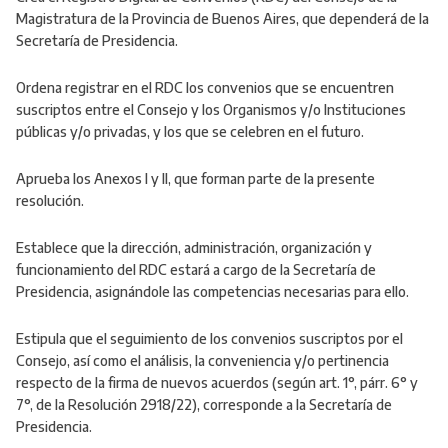
Magistratura de la Provincia de Buenos Aires, que dependerá de la
Secretaría de Presidencia.
Ordena registrar en el RDC los convenios que se encuentren
suscriptos entre el Consejo y los Organismos y/o Instituciones
públicas y/o privadas, y los que se celebren en el futuro.
Aprueba los Anexos I y II, que forman parte de la presente
resolución.
Establece que la dirección, administración, organización y
funcionamiento del RDC estará a cargo de la Secretaría de
Presidencia, asignándole las competencias necesarias para ello.
Estipula que el seguimiento de los convenios suscriptos por el
Consejo, así como el análisis, la conveniencia y/o pertinencia
respecto de la firma de nuevos acuerdos (según art. 1°, párr. 6° y
7°, de la Resolución 2918/22), corresponde a la Secretaría de
Presidencia.