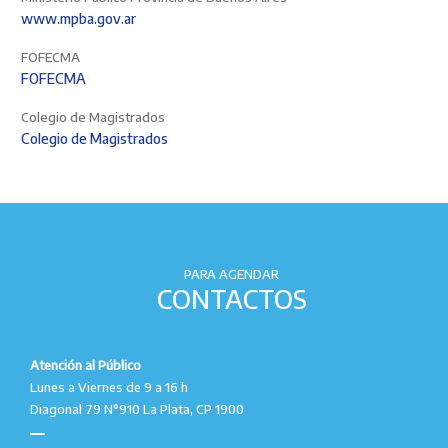
www.mpba.gov.ar
FOFECMA
FOFECMA
Colegio de Magistrados
Colegio de Magistrados
PARA AGENDAR
CONTACTOS
Atención al Público
Lunes a Viernes de 9 a 16 h
Diagonal 79 N°910 La Plata, CP 1900