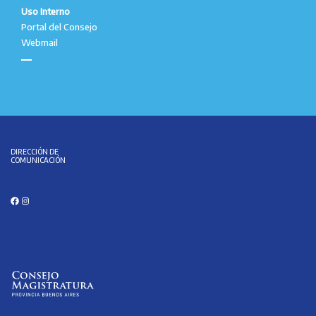
Uso Interno
Portal del Consejo
Webmail
DIRECCIÓN DE
COMUNICACIÓN