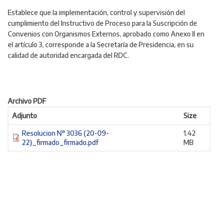
Establece que la implementación, control y supervisión del
cumplimiento del Instructivo de Proceso para la Suscripción de
Convenios con Organismos Externos, aprobado como Anexo II en
el artículo 3, corresponde a la Secretaría de Presidencia, en su
calidad de autoridad encargada del RDC.
Archivo PDF
Adjunto
Size
Resolucion N° 3036 (20-09-
1.42
22)_firmado_firmado.pdf
MB