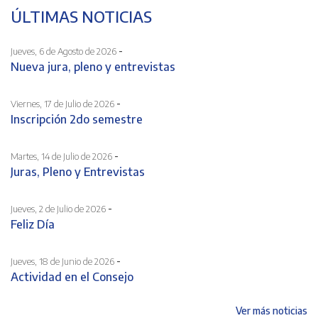
ÚLTIMAS NOTICIAS
-
Jueves, 6 de Agosto de 2026
Nueva jura, pleno y entrevistas
-
Viernes, 17 de Julio de 2026
Inscripción 2do semestre
-
Martes, 14 de Julio de 2026
Juras, Pleno y Entrevistas
-
Jueves, 2 de Julio de 2026
Feliz Día
-
Jueves, 18 de Junio de 2026
Actividad en el Consejo
Ver más noticias