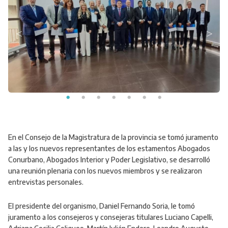
En el Consejo de la Magistratura de la provincia se tomó juramento
a las y los nuevos representantes de los estamentos Abogados
Conurbano, Abogados Interior y Poder Legislativo, se desarrolló
una reunión plenaria con los nuevos miembros y se realizaron
entrevistas personales.
El presidente del organismo, Daniel Fernando Soria, le tomó
juramento a los consejeros y consejeras titulares Luciano Capelli,