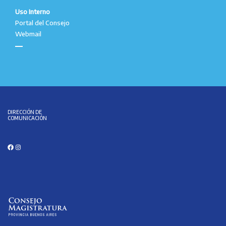
Uso Interno
Portal del Consejo
Webmail
DIRECCIÓN DE
COMUNICACIÓN