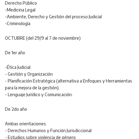
Derecho Público
-Medicina Legal
-Ambiente, Derecho y Gestión del proceso Judicial
-Criminología
OCTUBRE (del 29/9 al 7 de noviembre)
De 1er año
-Ética Judicial
- Gestión y Organización
- Planificación Estratégica (alternativa a Enfoques y Herramientas
para la mejora de la gestión).
- Lenguaje Jurídico y Comunicación.
De 2do año
Ambas orientaciones
- Derechos Humanos y Función Jurisdiccional
- Estudios sobre violencia de género