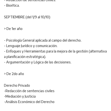
- Bioética.
SEPTIEMBRE (del 1/9 al 10/10)
> De 1er año
- Psicología General aplicada al campo del derecho.
- Lenguaje Jurídico y comunicación.
- Enfoques y Herramientas para la mejora de la gestión (alternativa
a planificación estratégica).
- Argumentación y Lógica de las decisiones.
> De 2do año
Derecho Privado
-Redacción de sentencias civiles
-Mediación y Justicia
-Análisis Económico del Derecho