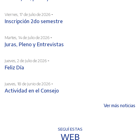
-
Viernes, 17 de Julio de 2026
Inscripción 2do semestre
-
Martes, 14 de Julio de 2026
Juras, Pleno y Entrevistas
-
Jueves, 2 de Julio de 2026
Feliz Día
-
Jueves, 18 de Junio de 2026
Actividad en el Consejo
Ver más noticias
SEGUÍ ESTAS
WEB