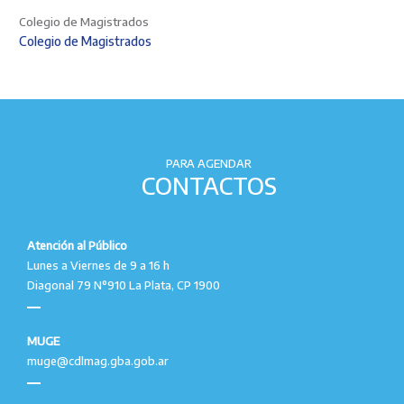
Colegio de Magistrados
Colegio de Magistrados
PARA AGENDAR
CONTACTOS
Atención al Público
Lunes a Viernes de 9 a 16 h
Diagonal 79 N°910 La Plata, CP 1900
MUGE
muge@cdlmag.gba.gob.ar