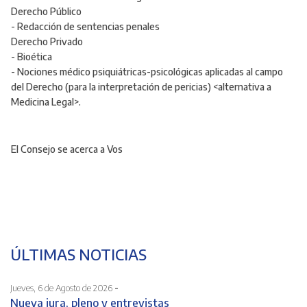
Derecho Público
- Redacción de sentencias penales
Derecho Privado
- Bioética
- Nociones médico psiquiátricas-psicológicas aplicadas al campo
del Derecho (para la interpretación de pericias) <alternativa a
Medicina Legal>.
El Consejo se acerca a Vos
ÚLTIMAS NOTICIAS
-
Jueves, 6 de Agosto de 2026
Nueva jura, pleno y entrevistas