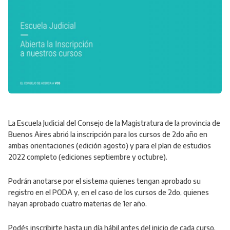
La Escuela Judicial del Consejo de la Magistratura de la provincia de
Buenos Aires abrió la inscripción para los cursos de 2do año en
ambas orientaciones (edición agosto) y para el plan de estudios
2022 completo (ediciones septiembre y octubre).
Podrán anotarse por el sistema quienes tengan aprobado su
registro en el PODA y, en el caso de los cursos de 2do, quienes
hayan aprobado cuatro materias de 1er año.
Podés inscribirte hasta un día hábil antes del inicio de cada curso.