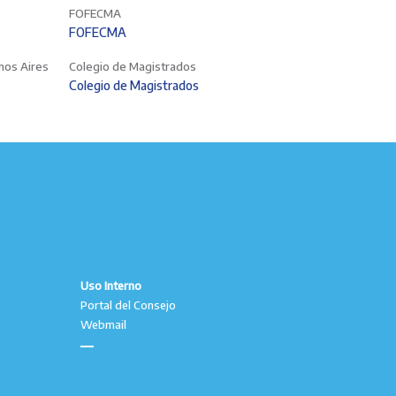
FOFECMA
FOFECMA
enos Aires
Colegio de Magistrados
Colegio de Magistrados
Uso Interno
Portal del Consejo
Webmail