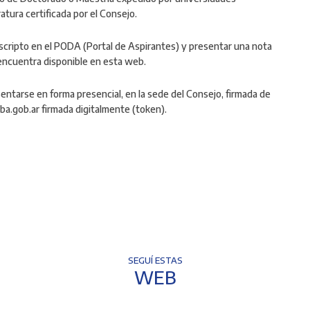
tura certificada por el Consejo.
nscripto en el PODA (Portal de Aspirantes) y presentar una nota
encuentra disponible en esta web.
entarse en forma presencial, en la sede del Consejo, firmada de
a.gob.ar firmada digitalmente (token).
SEGUÍ ESTAS
WEB