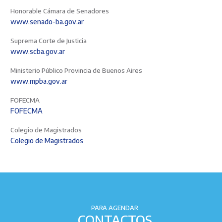
Honorable Cámara de Senadores
www.senado-ba.gov.ar
Suprema Corte de Justicia
www.scba.gov.ar
Ministerio Público Provincia de Buenos Aires
www.mpba.gov.ar
FOFECMA
FOFECMA
Colegio de Magistrados
Colegio de Magistrados
PARA AGENDAR
CONTACTOS