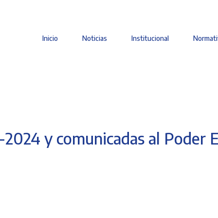
Inicio
Noticias
Institucional
Normati
Main
navigation
-2024 y comunicadas al Poder E