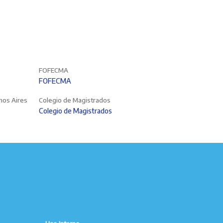
FOFECMA
FOFECMA
enos Aires
Colegio de Magistrados
Colegio de Magistrados