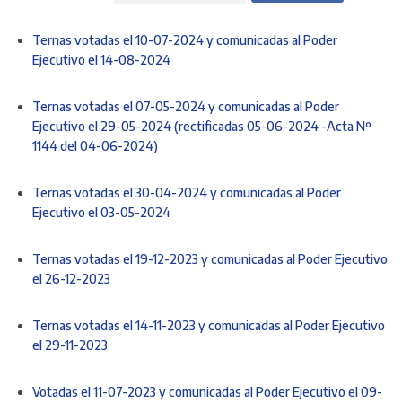
Ternas votadas el 10-07-2024 y comunicadas al Poder
Ejecutivo el 14-08-2024
Ternas votadas el 07-05-2024 y comunicadas al Poder
Ejecutivo el 29-05-2024 (rectificadas 05-06-2024 -Acta Nº
1144 del 04-06-2024)
Ternas votadas el 30-04-2024 y comunicadas al Poder
Ejecutivo el 03-05-2024
Ternas votadas el 19-12-2023 y comunicadas al Poder Ejecutivo
el 26-12-2023
Ternas votadas el 14-11-2023 y comunicadas al Poder Ejecutivo
el 29-11-2023
Votadas el 11-07-2023 y comunicadas al Poder Ejecutivo el 09-