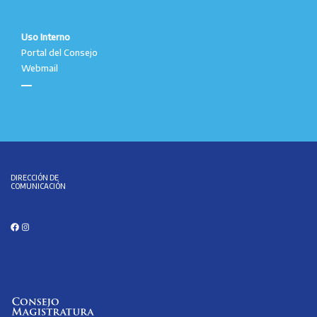
Uso Interno
Portal del Consejo
Webmail
DIRECCIÓN DE
COMUNICACIÓN