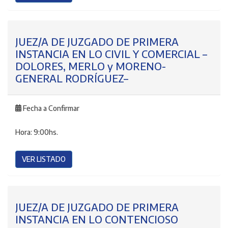
JUEZ/A DE JUZGADO DE PRIMERA
INSTANCIA EN LO CIVIL Y COMERCIAL –
DOLORES, MERLO y MORENO-
GENERAL RODRÍGUEZ–
Fecha a Confirmar
Hora:
9:00hs.
VER LISTADO
JUEZ/A DE JUZGADO DE PRIMERA
INSTANCIA EN LO CONTENCIOSO