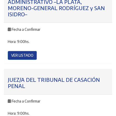
ADMINISTRATIVO –LA PLATA,
MORENO-GENERAL RODRÍGUEZ y SAN
ISIDRO–
Fecha a Confirmar
Hora:
9:00hs.
VER LISTADO
JUEZ/A DEL TRIBUNAL DE CASACIÓN
PENAL
Fecha a Confirmar
Hora:
9:00hs.