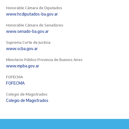
Honorable Cámara de Diputados
www.hcdiputados-ba.gov.ar
Honorable Cámara de Senadores
www.senado-ba.gov.ar
Suprema Corte de Justicia
www.scba.gov.ar
Ministerio Público Provincia de Buenos Aires
www.mpba.gov.ar
FOFECMA
FOFECMA
Colegio de Magistrados
Colegio de Magistrados