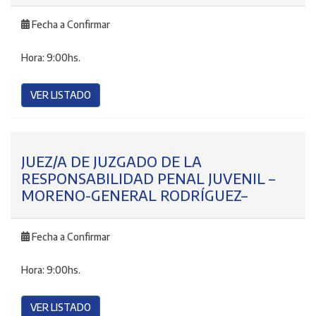
Fecha a Confirmar
Hora:
9:00hs.
VER LISTADO
JUEZ/A DE JUZGADO DE LA
RESPONSABILIDAD PENAL JUVENIL –
MORENO-GENERAL RODRÍGUEZ–
Fecha a Confirmar
Hora:
9:00hs.
VER LISTADO